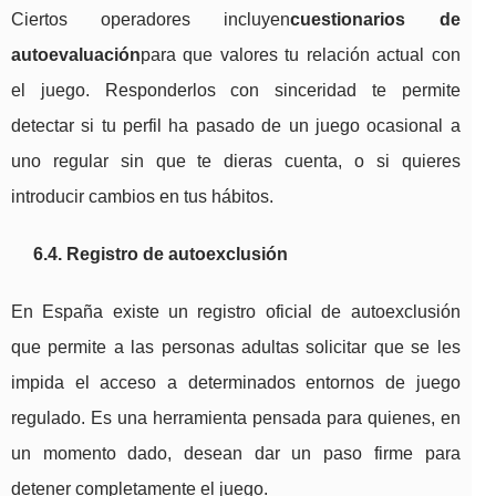
Ciertos operadores incluyen
cuestionarios de
autoevaluación
para que valores tu relación actual con
el juego. Responderlos con sinceridad te permite
detectar si tu perfil ha pasado de un juego ocasional a
uno regular sin que te dieras cuenta, o si quieres
introducir cambios en tus hábitos.
6.4. Registro de autoexclusión
En España existe un registro oficial de autoexclusión
que permite a las personas adultas solicitar que se les
impida el acceso a determinados entornos de juego
regulado. Es una herramienta pensada para quienes, en
un momento dado, desean dar un paso firme para
detener completamente el juego.