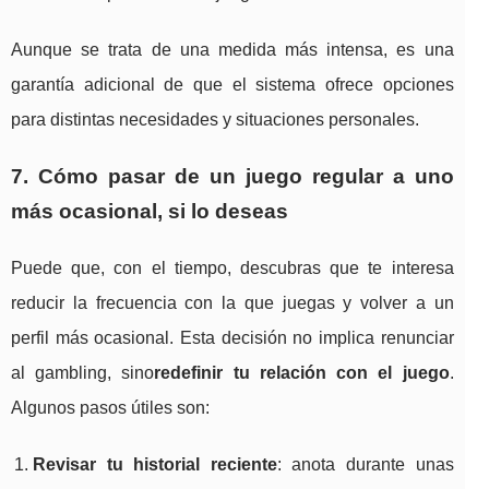
Aunque se trata de una medida más intensa, es una
garantía adicional de que el sistema ofrece opciones
para distintas necesidades y situaciones personales.
7. Cómo pasar de un juego regular a uno
más ocasional, si lo deseas
Puede que, con el tiempo, descubras que te interesa
reducir la frecuencia con la que juegas y volver a un
perfil más ocasional. Esta decisión no implica renunciar
al gambling, sino
redefinir tu relación con el juego
.
Algunos pasos útiles son:
Revisar tu historial reciente
: anota durante unas