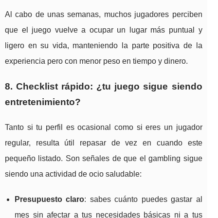
Al cabo de unas semanas, muchos jugadores perciben
que el juego vuelve a ocupar un lugar más puntual y
ligero en su vida, manteniendo la parte positiva de la
experiencia pero con menor peso en tiempo y dinero.
8. Checklist rápido: ¿tu juego sigue siendo
entretenimiento?
Tanto si tu perfil es ocasional como si eres un jugador
regular, resulta útil repasar de vez en cuando este
pequeño listado. Son señales de que el gambling sigue
siendo una actividad de ocio saludable:
Presupuesto claro
: sabes cuánto puedes gastar al
mes sin afectar a tus necesidades básicas ni a tus