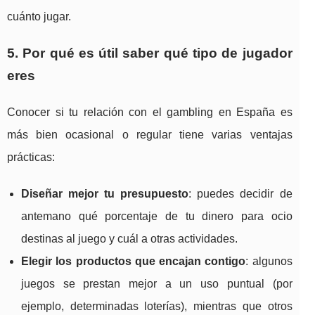
cuánto jugar.
5. Por qué es útil saber qué tipo de jugador
eres
Conocer si tu relación con el gambling en España es
más bien ocasional o regular tiene varias ventajas
prácticas:
Diseñar mejor tu presupuesto
: puedes decidir de
antemano qué porcentaje de tu dinero para ocio
destinas al juego y cuál a otras actividades.
Elegir los productos que encajan contigo
: algunos
juegos se prestan mejor a un uso puntual (por
ejemplo, determinadas loterías), mientras que otros