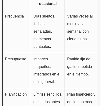
ocasional
Frecuencia
Días sueltos,
Varias veces al
fechas
mes o a la
señaladas,
semana, con
momentos
cierta rutina.
puntuales.
Presupuesto
Importes
Partida fija de
pequeños,
gasto, repetida
integrados en el
en el tiempo.
ocio general.
Planificación
Límites sencillos,
Plan financiero y
decididos antes
de tiempo más