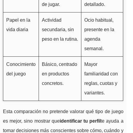
de jugar.
detallado.
Papel en la
Actividad
Ocio habitual,
vida diaria
secundaria, sin
presente en la
peso en la rutina.
agenda
semanal.
Conocimiento
Básico, centrado
Mayor
del juego
en productos
familiaridad con
concretos.
reglas, cuotas y
variantes.
Esta comparación no pretende valorar qué tipo de juego
es mejor, sino mostrar que
identificar tu perfil
te ayuda a
tomar decisiones más conscientes sobre cómo, cuándo y