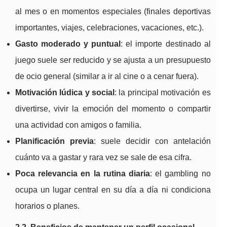
al mes o en momentos especiales (finales deportivas
importantes, viajes, celebraciones, vacaciones, etc.).
Gasto moderado y puntual
: el importe destinado al
juego suele ser reducido y se ajusta a un presupuesto
de ocio general (similar a ir al cine o a cenar fuera).
Motivación lúdica y social
: la principal motivación es
divertirse, vivir la emoción del momento o compartir
una actividad con amigos o familia.
Planificación previa
: suele decidir con antelación
cuánto va a gastar y rara vez se sale de esa cifra.
Poca relevancia en la rutina diaria
: el gambling no
ocupa un lugar central en su día a día ni condiciona
horarios o planes.