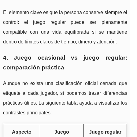
El elemento clave es que la persona conserve siempre el
control: el juego regular puede ser plenamente
compatible con una vida equilibrada si se mantiene
dentro de límites claros de tiempo, dinero y atención.
4. Juego ocasional vs juego regular:
comparación práctica
Aunque no exista una clasificación oficial cerrada que
etiquete a cada jugador, sí podemos trazar diferencias
prácticas útiles. La siguiente tabla ayuda a visualizar los
contrastes principales:
Aspecto
Juego
Juego regular