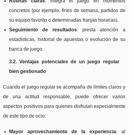
Rutinas claras
: integra el juego en momentos
concretos (por ejemplo, fines de semana, partidos de
su equipo favorito o determinadas franjas horarias).
Seguimiento de resultados
: presta atención a
estadísticas, historial de apuestas o evolución de su
banca de juego.
3.2. Ventajas potenciales de un juego regular
bien gestionado
Cuando el juego regular se acompaña de límites claros y
de una actitud responsable, puede ofrecer varios
aspectos positivos para quienes disfrutan especialmente
de este tipo de ocio:
Mayor aprovechamiento de la experiencia
: al