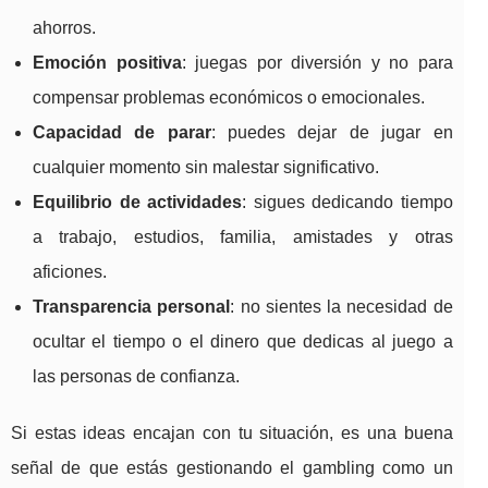
ahorros.
Emoción positiva
: juegas por diversión y no para
compensar problemas económicos o emocionales.
Capacidad de parar
: puedes dejar de jugar en
cualquier momento sin malestar significativo.
Equilibrio de actividades
: sigues dedicando tiempo
a trabajo, estudios, familia, amistades y otras
aficiones.
Transparencia personal
: no sientes la necesidad de
ocultar el tiempo o el dinero que dedicas al juego a
las personas de confianza.
Si estas ideas encajan con tu situación, es una buena
señal de que estás gestionando el gambling como un