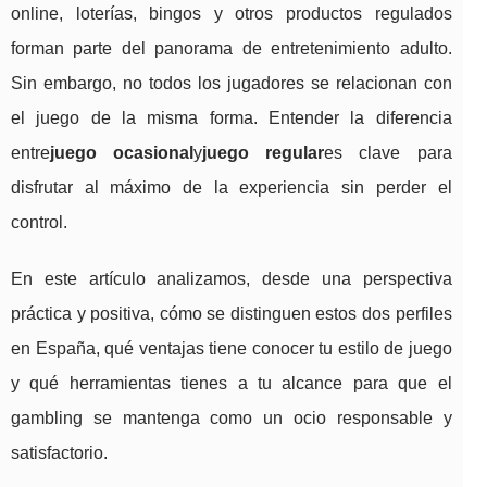
online, loterías, bingos y otros productos regulados
forman parte del panorama de entretenimiento adulto.
Sin embargo, no todos los jugadores se relacionan con
el juego de la misma forma. Entender la diferencia
entre
juego ocasional
y
juego regular
es clave para
disfrutar al máximo de la experiencia sin perder el
control.
En este artículo analizamos, desde una perspectiva
práctica y positiva, cómo se distinguen estos dos perfiles
en España, qué ventajas tiene conocer tu estilo de juego
y qué herramientas tienes a tu alcance para que el
gambling se mantenga como un ocio responsable y
satisfactorio.