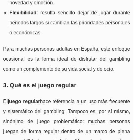
novedad y emoción.
Flexibilidad
: resulta sencillo dejar de jugar durante
periodos largos si cambian las prioridades personales
o económicas.
Para muchas personas adultas en España, este enfoque
ocasional es la forma ideal de disfrutar del gambling
como un complemento de su vida social y de ocio.
3. Qué es el juego regular
El
juego regular
hace referencia a un uso más frecuente
y sistemático del gambling. Tampoco es, por sí mismo,
sinónimo de juego problemático: muchas personas
juegan de forma regular dentro de un marco de plena